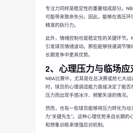
专注力同样是稳定性的重要组成部分。N
可能带来致命失分。因此，能够在高压环
精准的执行力。
此外，情绪控制也是稳定性的关键环节。
引发球员情绪波动。那些能够快速调节情
长期竞争中更具优势。
2、心理压力与临场应
NBA比赛中，尤其是在总决赛或抢七大
时，球员的心理调适能力直接决定了能否
压力而出现手感冰冷、频繁失误的情况。
然而，也有一些球员能够将压力转化为动
为“关键先生”。这种心理优势来自长期的
和想象训练来增强应对机制。