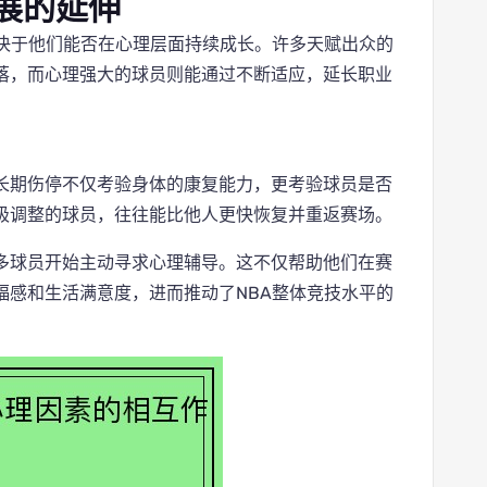
展的延伸
取决于他们能否在心理层面持续成长。许多天赋出众的
落，而心理强大的球员则能通过不断适应，延长职业
长期伤停不仅考验身体的康复能力，更考验球员是否
极调整的球员，往往能比他人更快恢复并重返赛场。
多球员开始主动寻求心理辅导。这不仅帮助他们在赛
福感和生活满意度，进而推动了NBA整体竞技水平的