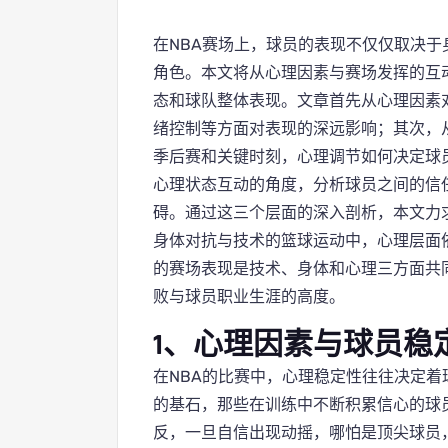
在NBA赛场上，球员的表现不仅仅取决
角色。本文将从心理因素与赛场发挥的互
态和球队整体表现。文章首先从心理因素
绪控制等方面对表现的深远影响；其次，
季后赛和关键时刻，心理调节如何决定球
心理状态互动的角度，分析球员之间的信
碍。通过这三个层面的深入剖析，本文力
身体对抗与技术的篮球运动中，心理层面
的赛场表现是技术、身体和心理三方面共
败与球员职业生涯的高度。
1、心理因素与球员稳
在NBA的比赛中，心理稳定性往往决定
的基石，那些在训练中不断积累信心的球
反，一旦自信出现动摇，哪怕是顶尖球员