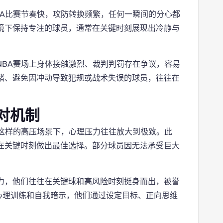
BA比赛节奏快，攻防转换频繁，任何一瞬间的分心都
境下保持专注的球员，通常在关键时刻展现出冷静与
NBA赛场上身体接触激烈、裁判判罚存在争议，容易
绪、避免因冲动导致犯规或战术失误的球员，往往在
对机制
战这样的高压场景下，心理压力往往放大到极致。此
在关键时刻做出最佳选择。部分球员因无法承受巨大
力，他们往往在关键球和高风险时刻挺身而出，被誉
心理训练和自我暗示，他们通过设定目标、正向思维