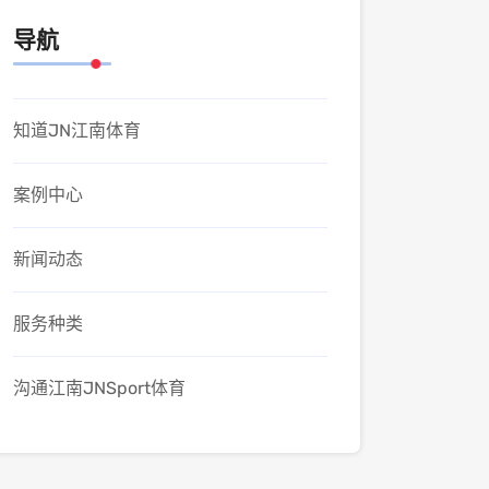
导航
知道JN江南体育
案例中心
新闻动态
服务种类
沟通江南JNSport体育