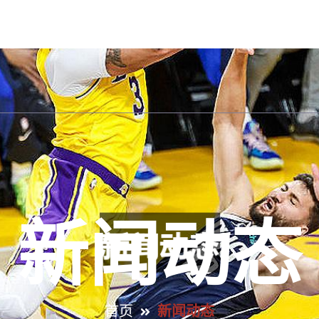
公司首页
知道JN江南体育
案例中心
新闻动
新闻动态
首页
新闻动态