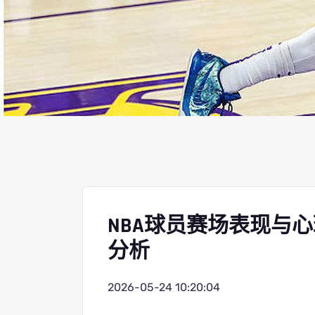
NBA球员赛场表现与
分析
2026-05-24 10:20:04