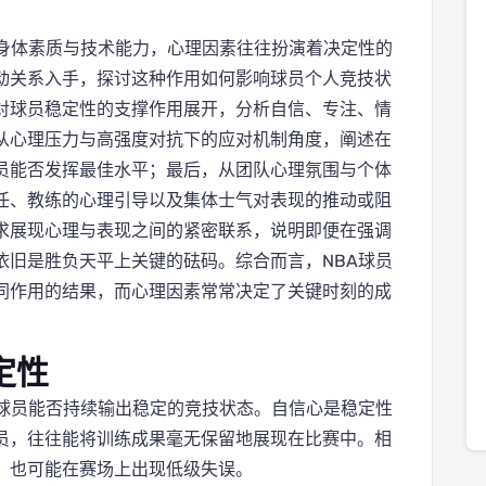
于身体素质与技术能力，心理因素往往扮演着决定性的
动关系入手，探讨这种作用如何影响球员个人竞技状
对球员稳定性的支撑作用展开，分析自信、专注、情
从心理压力与高强度对抗下的应对机制角度，阐述在
员能否发挥最佳水平；最后，从团队心理氛围与个体
任、教练的心理引导以及集体士气对表现的推动或阻
求展现心理与表现之间的紧密联系，说明即便在强调
依旧是胜负天平上关键的砝码。综合而言，NBA球员
同作用的结果，而心理因素常常决定了关键时刻的成
定性
着球员能否持续输出稳定的竞技状态。自信心是稳定性
员，往往能将训练成果毫无保留地展现在比赛中。相
，也可能在赛场上出现低级失误。