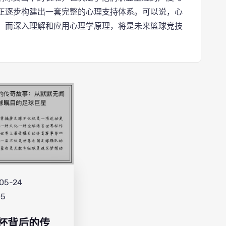
A正逐步构建出一套完整的心理支持体系。可以说，心
一，而深入理解和应用心理学原理，将是未来篮球竞技
05-24
05
杯背后的传