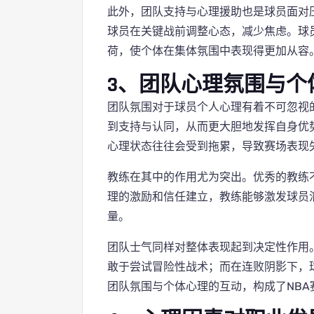
此外，团队支持与心理援助也是球员面对
球员在关键战前调整心态，减少焦虑。球
荷，使个体在集体氛围中表现得更加从容
3、团队心理氛围与个
团队氛围对于球员个人心理有着不可忽视
到支持与认同，从而更大胆地发挥自身优
心理状态往往会受到拖累，导致赛场表现
教练在其中的作用尤为突出。优秀的教练
理的激励和信任建立，教练能够激发球员
量。
团队士气同样对整体表现起到决定性作用
敢于尝试冒险性战术；而在连败阴影下，
团队氛围与个体心理的互动，构成了NBA