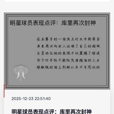
2025-12-23 22:51:40
明星球员表现点评：库里再次封神