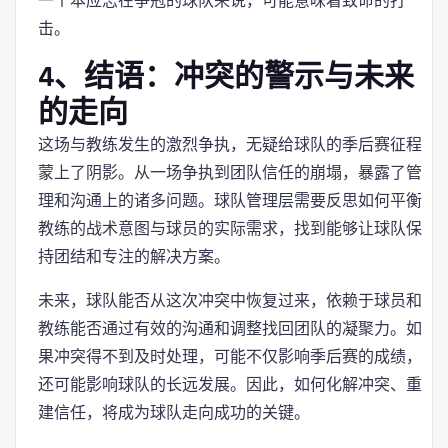
一个本应志在争冠的球队来说，可能意味着致命的打
击。
4、结语：冲突的警示与未来
的走向
这场与教练发生的激烈争执，无疑给球队的季后赛征程
蒙上了阴影。从一场争执到团队信任的崩塌，暴露了管
理和沟通上的诸多问题。球队管理层需要反思如何平衡
教练的战术意图与球员的实际需求，找到能够让球队保
持团结和专注的解决方案。
未来，球队能否从这次冲突中恢复过来，依赖于球员和
教练能否通过有效的沟通和调整找回团队的凝聚力。如
果冲突得不到及时处理，可能不仅影响季后赛的成绩，
还可能影响球队的长远发展。因此，如何化解冲突、重
建信任，将成为球队走向成功的关键。