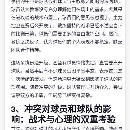
争执的中心是球队核心球员与主教练之间的沟通问题。
球员认为教练没有充分理解他们在场上的需求，尤其是
在进攻端的战术布置上，球员们的意见被忽视了。主力
控卫在赛后公开表示，教练坚持的战术已经不适应当下
的比赛形势，球员们需要更多的自由发挥空间。然而，
教练坚决反驳，认为球员们的个人表现不够稳定，缺乏
团队合作精神。
这场争执迅速升级，甚至有球员情绪失控，直言要离开
球队。虽然事后有不少球员试图平息事态，表示这只是
一次情绪的爆发，但这场冲突无疑深刻影响了球队的内
部氛围。随着冲突的升级，球队管理层开始介入，尝试
调解双方的矛盾，但局势已经变得复杂。
3、冲突对球员和球队的影
响：战术与心理的双重考验
首先，冲突对球队的战术执行产生了直接影响。教练与