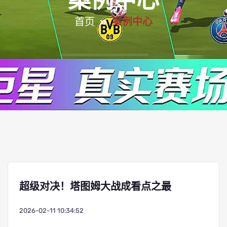
案例中心
首页
案例中心
超级对决！塔图姆大战成看点之最
2026-02-11 10:34:52