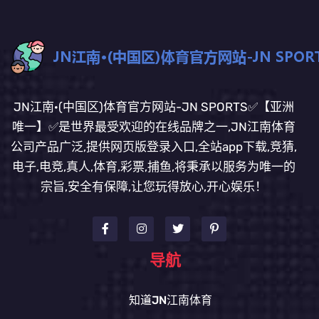
JN江南·(中国区)体育官方网站-JN SPORTS✅【亚洲
唯一】✅是世界最受欢迎的在线品牌之一,JN江南体育
公司产品广泛,提供网页版登录入口,全站app下载,竞猜,
电子,电竞,真人,体育,彩票,捕鱼,将秉承以服务为唯一的
宗旨,安全有保障,让您玩得放心,开心娱乐！
导航
知道JN江南体育