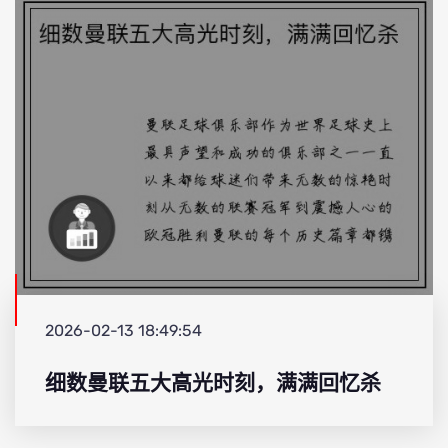
2026-02-13 18:49:54
细数曼联五大高光时刻，满满回忆杀