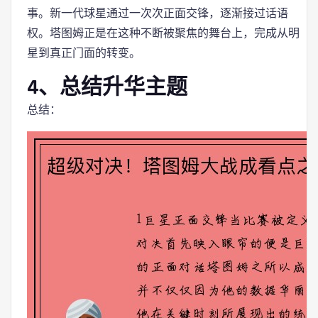
事。新一代球星通过一次次正面交锋，逐渐接过话语
权。塔图姆正是在这种不断被聚焦的舞台上，完成从明
星到真正门面的转变。
4、总结升华主题
总结：