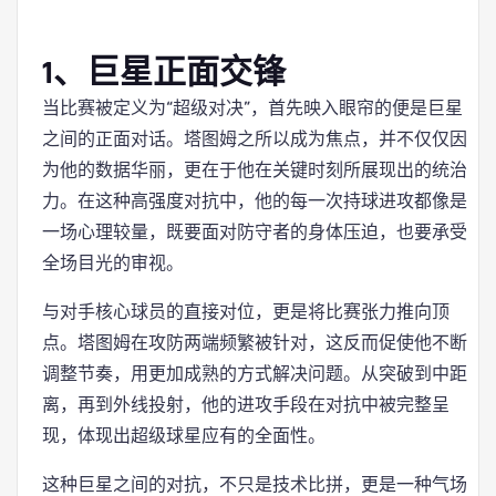
1、巨星正面交锋
当比赛被定义为“超级对决”，首先映入眼帘的便是巨星
之间的正面对话。塔图姆之所以成为焦点，并不仅仅因
为他的数据华丽，更在于他在关键时刻所展现出的统治
力。在这种高强度对抗中，他的每一次持球进攻都像是
一场心理较量，既要面对防守者的身体压迫，也要承受
全场目光的审视。
与对手核心球员的直接对位，更是将比赛张力推向顶
点。塔图姆在攻防两端频繁被针对，这反而促使他不断
调整节奏，用更加成熟的方式解决问题。从突破到中距
离，再到外线投射，他的进攻手段在对抗中被完整呈
现，体现出超级球星应有的全面性。
这种巨星之间的对抗，不只是技术比拼，更是一种气场